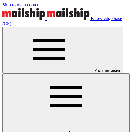
Skip to main content
Knowledge base
(CS)
Main navigation