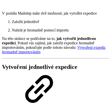
V portálu Mailship máte dvě možnosti, jak vytvářet expedice
Založit jednotlivě
Nahrát je hromadně pomocí importu
Na této stránce se podíváme na to,
jak vytvořit jednotlivou
expedici
. Pokud vás zajímá, jak založit expedice hromadně
importováním, pokračujte podle tohoto návodu:
Vytvoření expedic
hromadně importováním
Vytvoření jednotlivé expedice