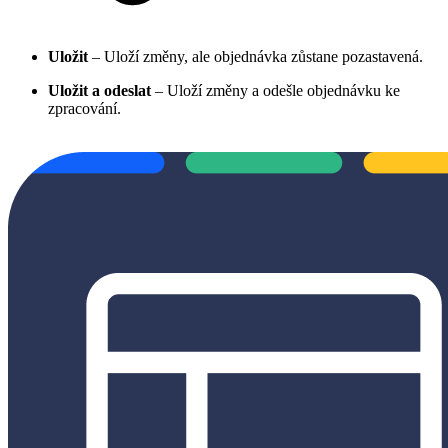
Uložit
– Uloží změny, ale objednávka zůstane pozastavená.
Uložit a odeslat
– Uloží změny a odešle objednávku ke
zpracování.