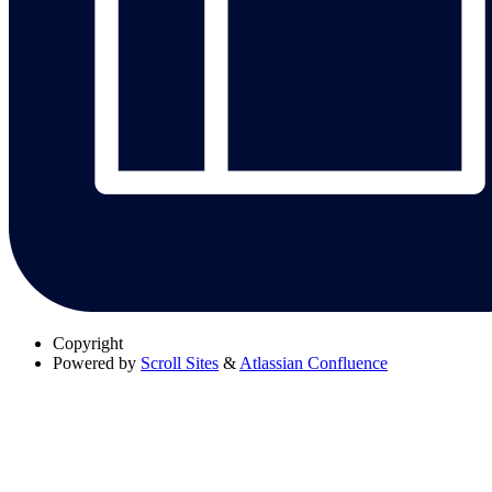
Copyright
Powered by
Scroll Sites
&
Atlassian Confluence