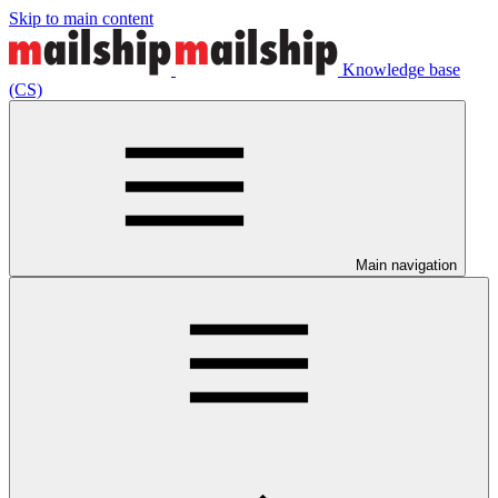
Skip to main content
Knowledge base
(CS)
Main navigation