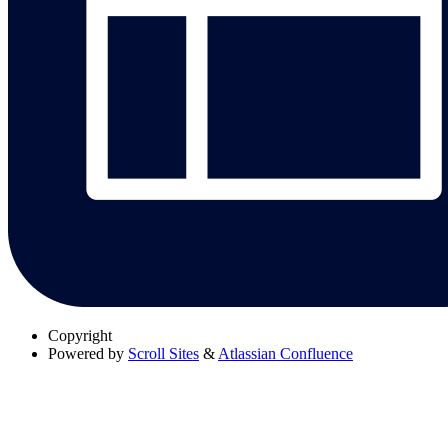
Copyright
Powered by
Scroll Sites
&
Atlassian Confluence