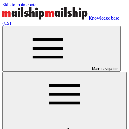
Skip to main content
Knowledge base
(CS)
Main navigation