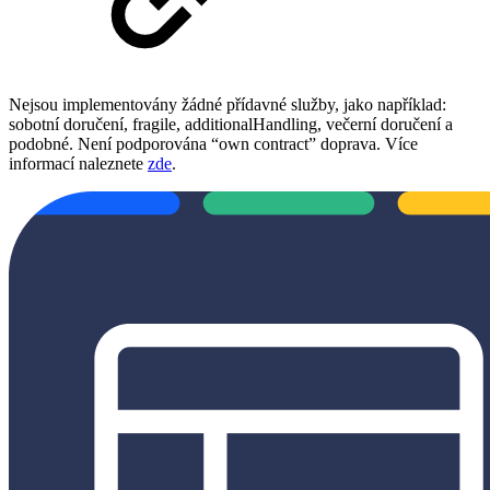
Nejsou implementovány žádné přídavné služby, jako například:
sobotní doručení, fragile, additionalHandling, večerní doručení a
podobné. Není podporována “own contract” doprava. Více
informací naleznete
zde
.