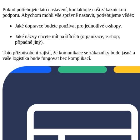
Pokud potřebujete tato nastavení, kontaktujte naši zákaznickou
podporu. Abychom mohli vše správně nastavit, potřebujeme vědět:
Jaké dopravce budete používat pro jednotlivé e-shopy.
Jaké názvy chcete mít na štítcích (organizace, e-shop,
případně jiný).
Toto přizpůsobení zajistí, že komunikace se zákazníky bude jasná a
vaše logistika bude fungovat bez komplikací.