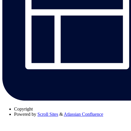
Copyright
Powered by
Scroll Sites
&
Atlassian Confluence