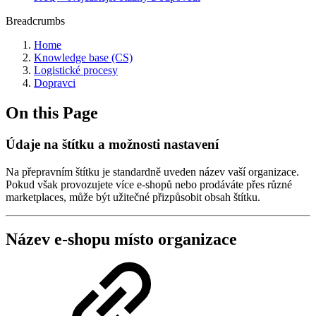
Breadcrumbs
Home
Knowledge base (CS)
Logistické procesy
Dopravci
On this Page
Údaje na štítku a možnosti nastavení
Na přepravním štítku je standardně uveden název vaší organizace.
Pokud však provozujete více e-shopů nebo prodáváte přes různé
marketplaces, může být užitečné přizpůsobit obsah štítku.
Název e-shopu místo organizace