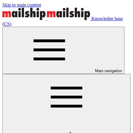
Skip to main content
Knowledge base
(CS)
Main navigation