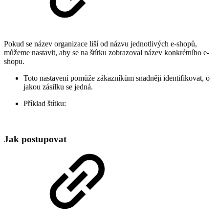
Pokud se název organizace liší od názvu jednotlivých e-shopů,
můžeme nastavit, aby se na štítku zobrazoval název konkrétního e-
shopu.
Toto nastavení pomůže zákazníkům snadněji identifikovat, o
jakou zásilku se jedná.
Příklad štítku:
Jak postupovat