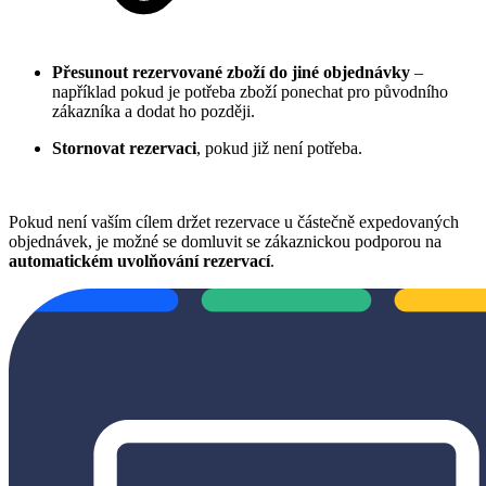
Přesunout rezervované zboží do jiné objednávky
–
například pokud je potřeba zboží ponechat pro původního
zákazníka a dodat ho později.
Stornovat rezervaci
, pokud již není potřeba.
Pokud není vaším cílem držet rezervace u částečně expedovaných
objednávek, je možné se domluvit se zákaznickou podporou na
automatickém uvolňování rezervací
.