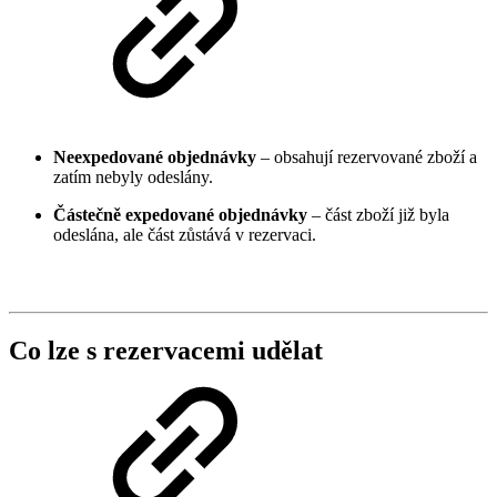
Neexpedované objednávky
– obsahují rezervované zboží a
zatím nebyly odeslány.
Částečně expedované objednávky
– část zboží již byla
odeslána, ale část zůstává v rezervaci.
Co lze s rezervacemi udělat