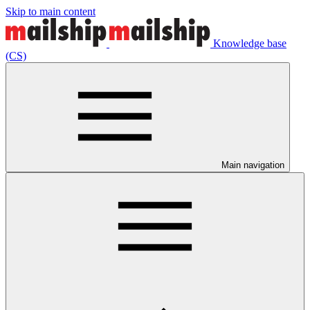
Skip to main content
Knowledge base
(CS)
Main navigation