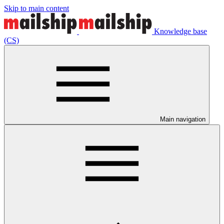
Skip to main content
Knowledge base
(CS)
Main navigation