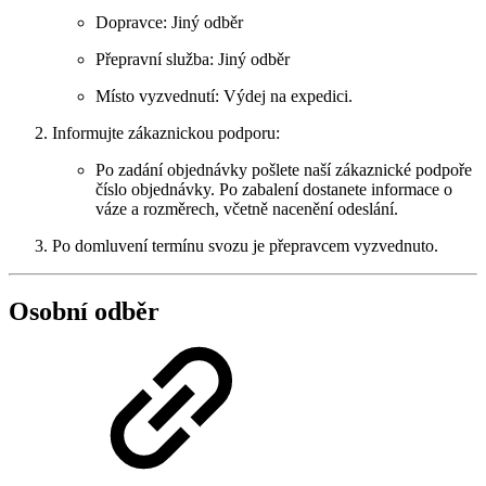
Dopravce: Jiný odběr
Přepravní služba: Jiný odběr
Místo vyzvednutí: Výdej na expedici.
Informujte zákaznickou podporu:
Po zadání objednávky pošlete naší zákaznické podpoře
číslo objednávky. Po zabalení dostanete informace o
váze a rozměrech, včetně nacenění odeslání.
Po domluvení termínu svozu je přepravcem vyzvednuto.
Osobní odběr